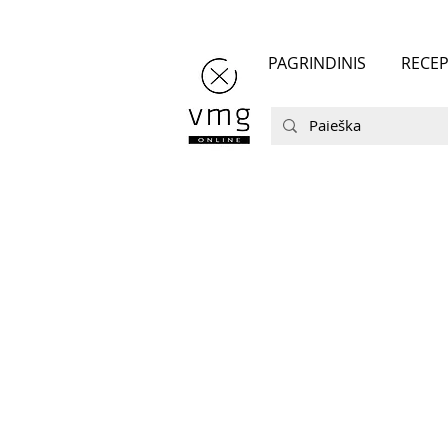
PAGRINDINIS
RECEP