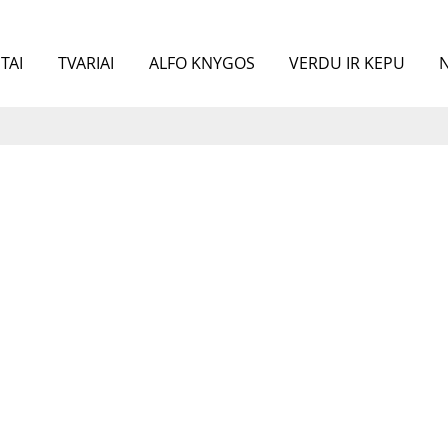
TAI
TVARIAI
ALFO KNYGOS
VERDU IR KEPU
N