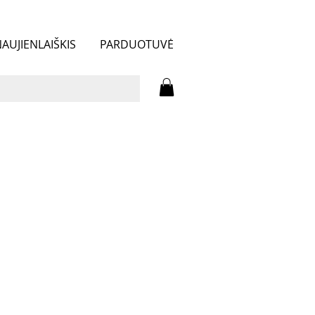
AUJIENLAIŠKIS
PARDUOTUVĖ