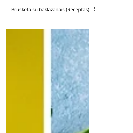
Brusketa su baklažanais (Receptas)