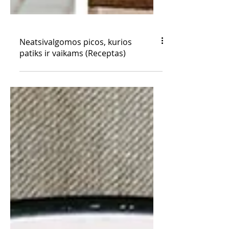
Neatsivalgomos picos, kurios
patiks ir vaikams (Receptas)