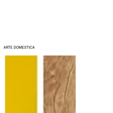
ARTE DOMESTICA