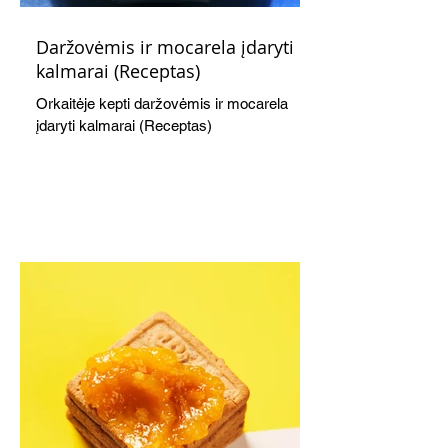
Daržovėmis ir mocarela įdaryti
kalmarai (Receptas)
Orkaitėje kepti daržovėmis ir mocarela
įdaryti kalmarai (Receptas)