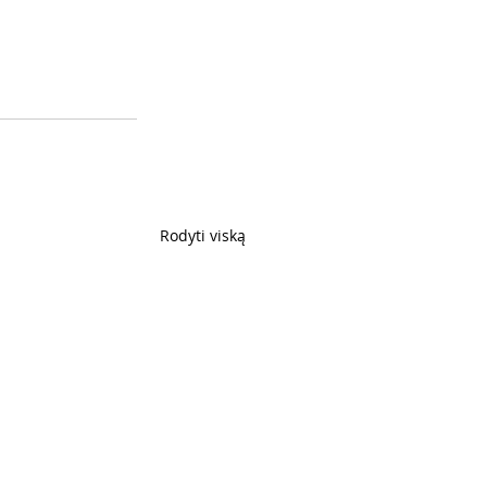
Rodyti viską