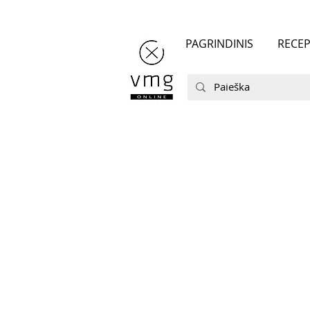
PAGRINDINIS
RECEP