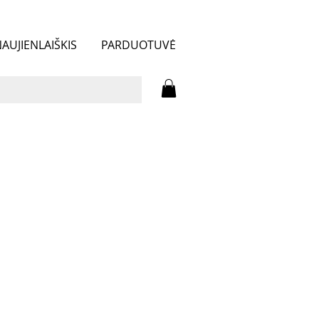
AUJIENLAIŠKIS
PARDUOTUVĖ