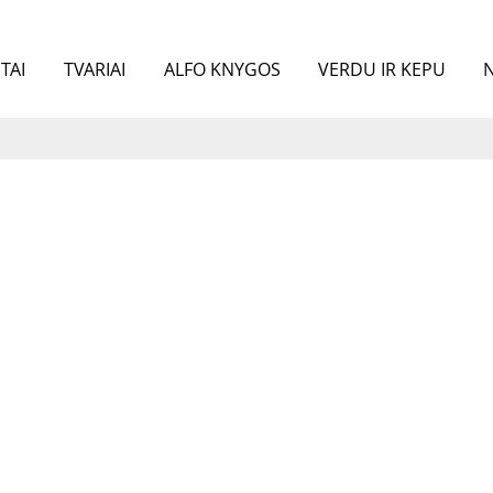
TAI
TVARIAI
ALFO KNYGOS
VERDU IR KEPU
N