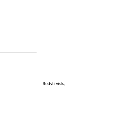
Rodyti viską