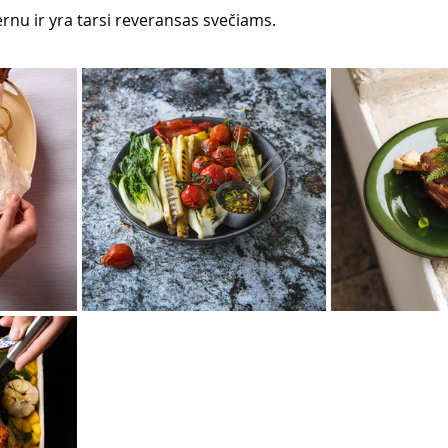
rnu ir yra tarsi reveransas svečiams. 