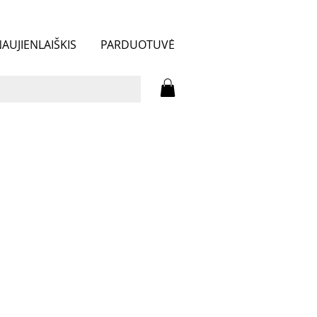
AUJIENLAIŠKIS
PARDUOTUVĖ