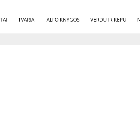
TAI
TVARIAI
ALFO KNYGOS
VERDU IR KEPU
N