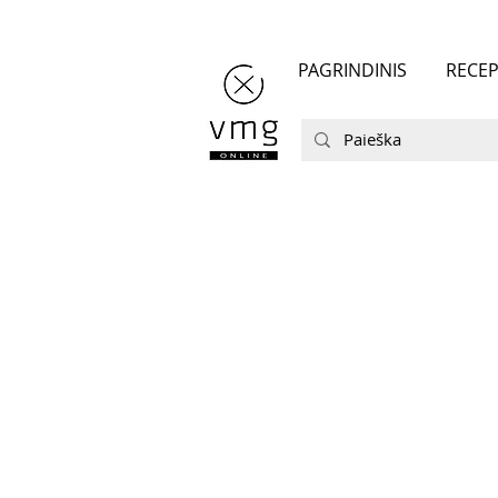
PAGRINDINIS
RECEP