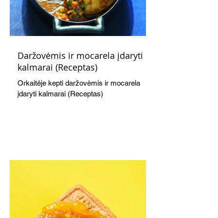
Daržovėmis ir mocarela įdaryti
kalmarai (Receptas)
Orkaitėje kepti daržovėmis ir mocarela
įdaryti kalmarai (Receptas)