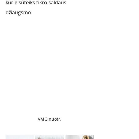
kurie suteiks tikro saldaus 
džiaugsmo. 
VMG nuotr.