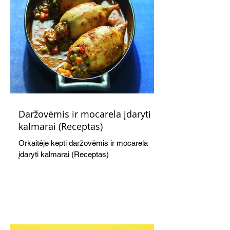
Daržovėmis ir mocarela įdaryti
kalmarai (Receptas)
Orkaitėje kepti daržovėmis ir mocarela
įdaryti kalmarai (Receptas)