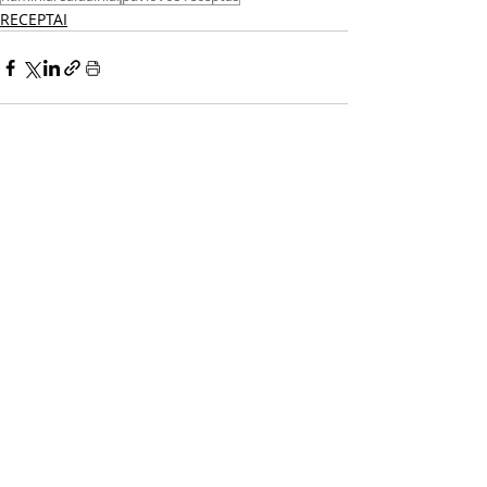
RECEPTAI