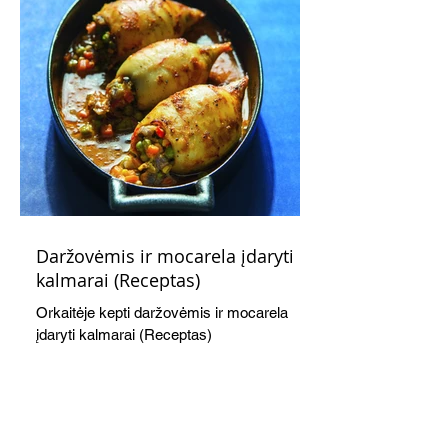
Daržovėmis ir mocarela įdaryti
kalmarai (Receptas)
Orkaitėje kepti daržovėmis ir mocarela
įdaryti kalmarai (Receptas)