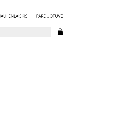
AUJIENLAIŠKIS
PARDUOTUVĖ