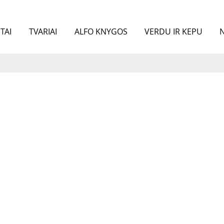
TAI
TVARIAI
ALFO KNYGOS
VERDU IR KEPU
N