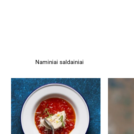
Naminiai saldainiai