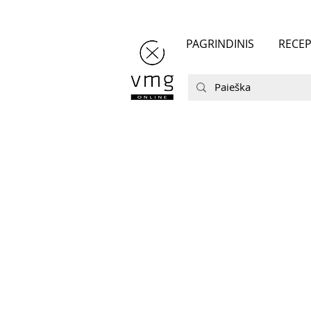
PAGRINDINIS
RECEP