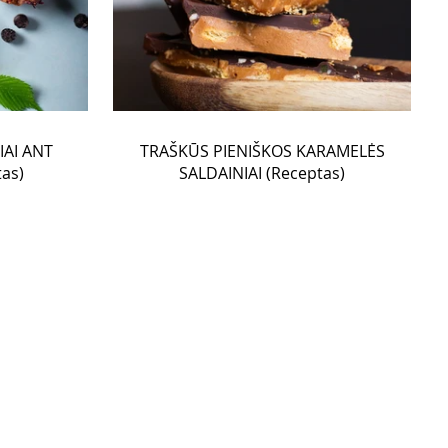
IAI ANT
TRAŠKŪS PIENIŠKOS KARAMELĖS
as)
SALDAINIAI (Receptas)