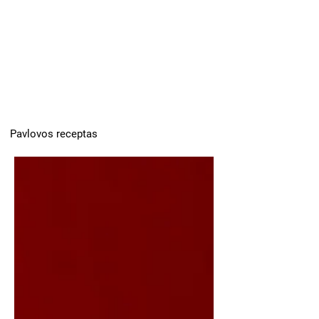
Pavlovos receptas