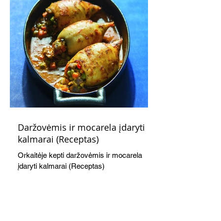
Daržovėmis ir mocarela įdaryti
kalmarai (Receptas)
Orkaitėje kepti daržovėmis ir mocarela
įdaryti kalmarai (Receptas)