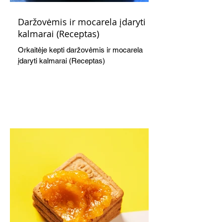
Daržovėmis ir mocarela įdaryti
kalmarai (Receptas)
Orkaitėje kepti daržovėmis ir mocarela
įdaryti kalmarai (Receptas)