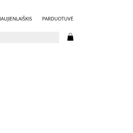
AUJIENLAIŠKIS
PARDUOTUVĖ