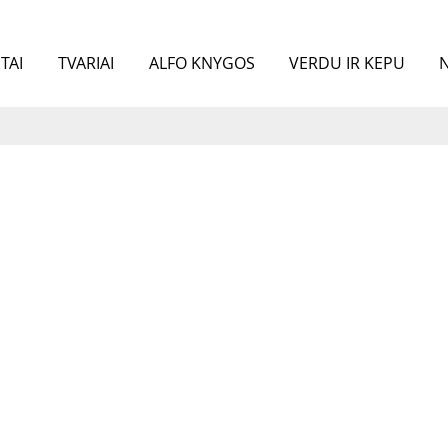
TAI
TVARIAI
ALFO KNYGOS
VERDU IR KEPU
N