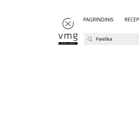
PAGRINDINIS
RECEP