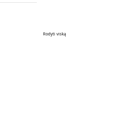
Rodyti viską