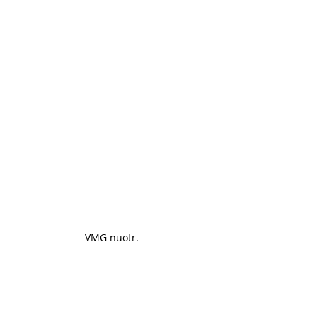
VMG nuotr. 