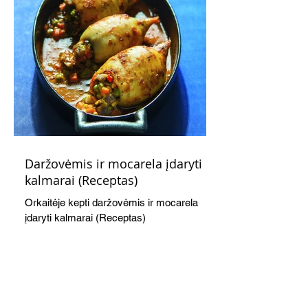
Daržovėmis ir mocarela įdaryti
kalmarai (Receptas)
Orkaitėje kepti daržovėmis ir mocarela
įdaryti kalmarai (Receptas)