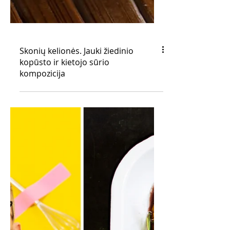
Skonių kelionės. Jauki žiedinio
kopūsto ir kietojo sūrio
kompozicija