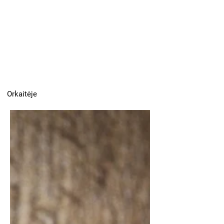
Orkaitėje