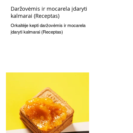
Daržovėmis ir mocarela įdaryti
kalmarai (Receptas)
Orkaitėje kepti daržovėmis ir mocarela
įdaryti kalmarai (Receptas)