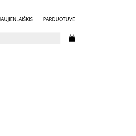
AUJIENLAIŠKIS
PARDUOTUVĖ