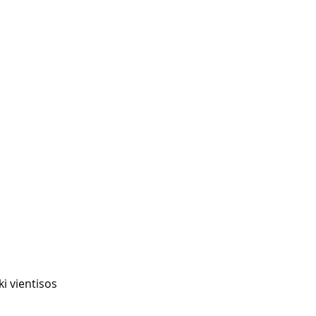
i vientisos 