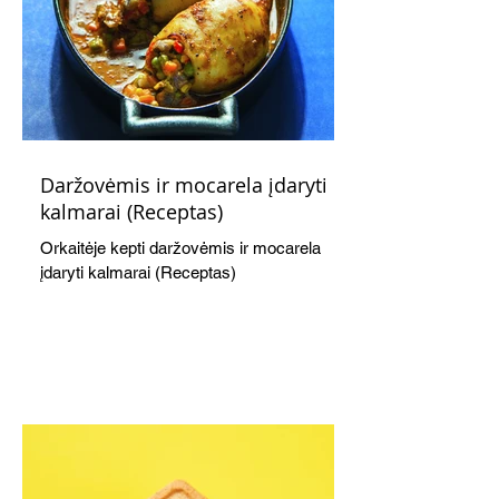
Daržovėmis ir mocarela įdaryti
kalmarai (Receptas)
Orkaitėje kepti daržovėmis ir mocarela
įdaryti kalmarai (Receptas)