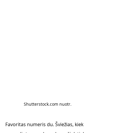
Shutterstock.com nuotr.
Favoritas numeris du. Šviežias, kiek 