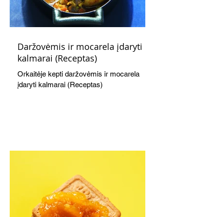
Daržovėmis ir mocarela įdaryti
kalmarai (Receptas)
Orkaitėje kepti daržovėmis ir mocarela
įdaryti kalmarai (Receptas)