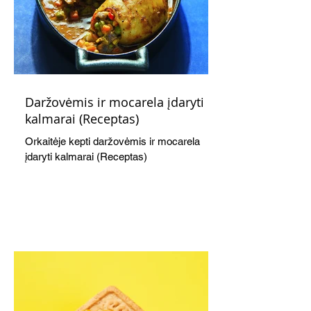
Daržovėmis ir mocarela įdaryti
kalmarai (Receptas)
Orkaitėje kepti daržovėmis ir mocarela
įdaryti kalmarai (Receptas)