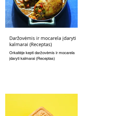
Daržovėmis ir mocarela įdaryti
kalmarai (Receptas)
Orkaitėje kepti daržovėmis ir mocarela
įdaryti kalmarai (Receptas)