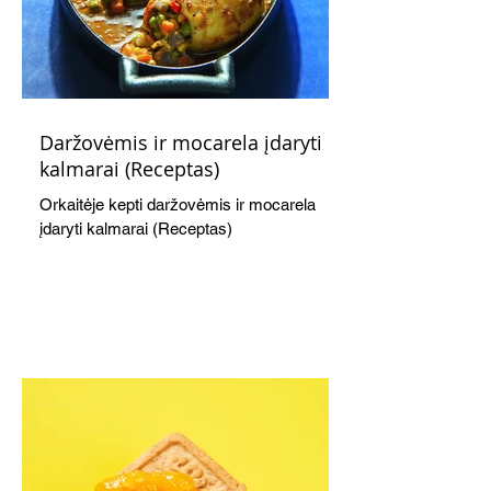
Daržovėmis ir mocarela įdaryti
kalmarai (Receptas)
Orkaitėje kepti daržovėmis ir mocarela
įdaryti kalmarai (Receptas)