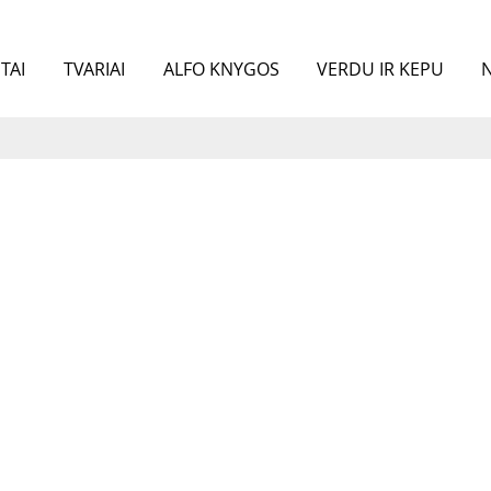
TAI
TVARIAI
ALFO KNYGOS
VERDU IR KEPU
N