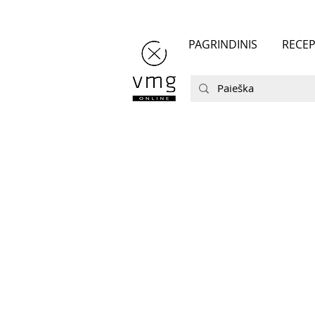
PAGRINDINIS
RECEP