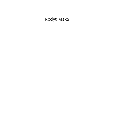
Rodyti viską