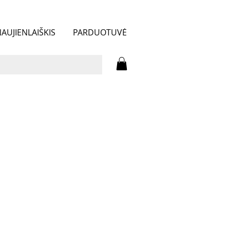
AUJIENLAIŠKIS
PARDUOTUVĖ