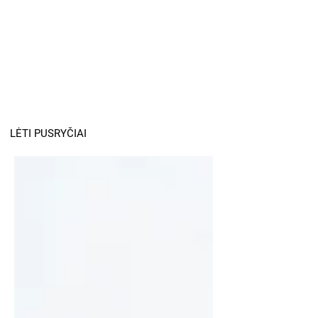
LĖTI PUSRYČIAI