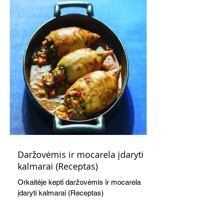
Daržovėmis ir mocarela įdaryti
kalmarai (Receptas)
Orkaitėje kepti daržovėmis ir mocarela
įdaryti kalmarai (Receptas)