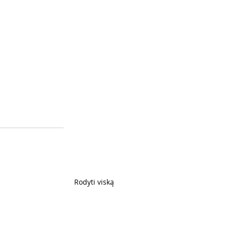
Rodyti viską