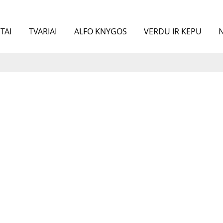
TAI
TVARIAI
ALFO KNYGOS
VERDU IR KEPU
N