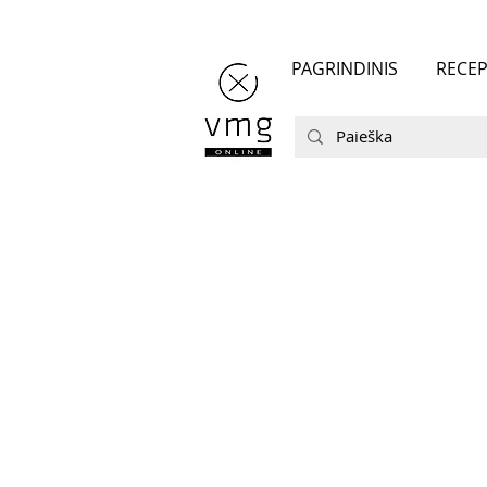
PAGRINDINIS
RECEP