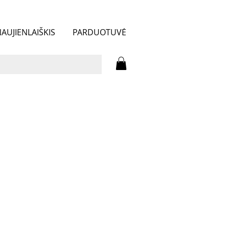
AUJIENLAIŠKIS
PARDUOTUVĖ