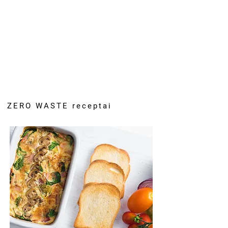
ZERO WASTE receptai