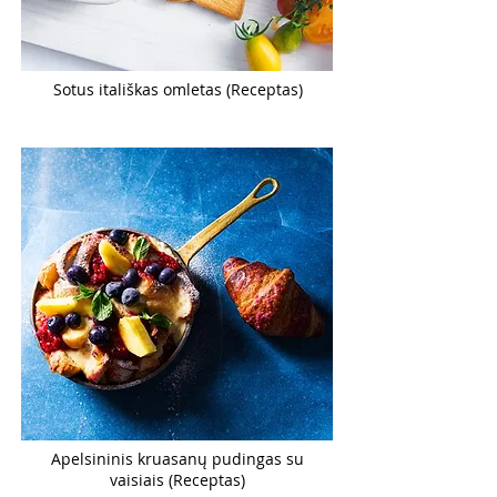
Sotus itališkas omletas (Receptas)
Apelsininis kruasanų pudingas su
vaisiais (Receptas)