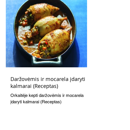
Daržovėmis ir mocarela įdaryti
kalmarai (Receptas)
Orkaitėje kepti daržovėmis ir mocarela
įdaryti kalmarai (Receptas)