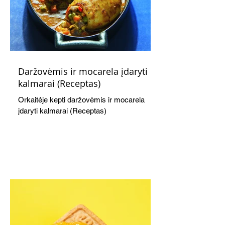
Daržovėmis ir mocarela įdaryti
kalmarai (Receptas)
Orkaitėje kepti daržovėmis ir mocarela
įdaryti kalmarai (Receptas)