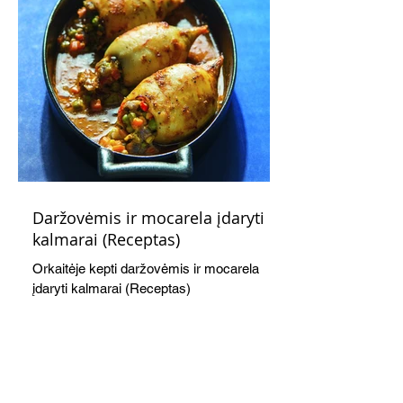
Daržovėmis ir mocarela įdaryti
kalmarai (Receptas)
Orkaitėje kepti daržovėmis ir mocarela
įdaryti kalmarai (Receptas)