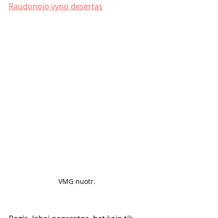
Raudonojo vyno desertas
VMG nuotr. 