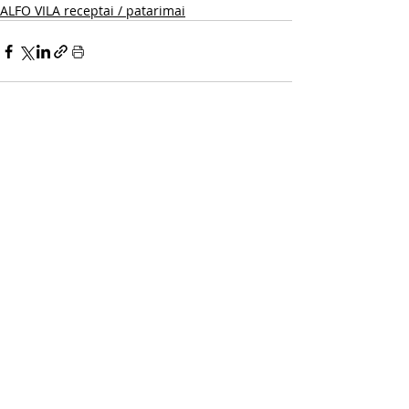
ALFO VILA receptai / patarimai