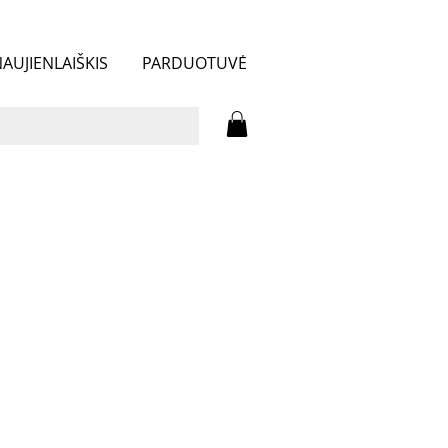
AUJIENLAIŠKIS
PARDUOTUVĖ