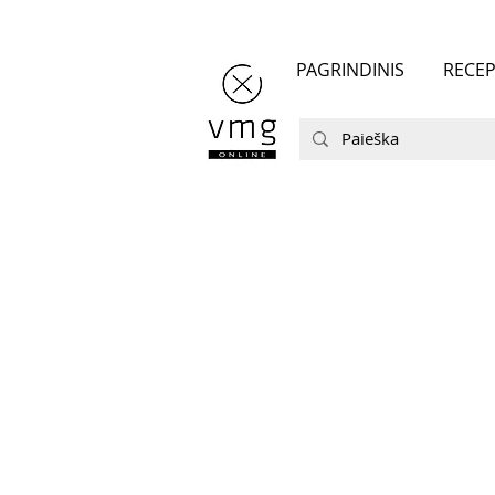
PAGRINDINIS
RECEP