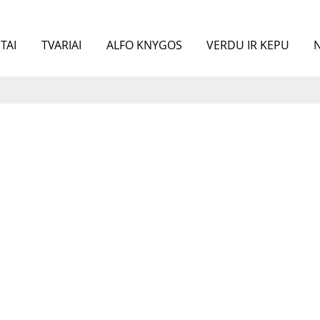
TAI
TVARIAI
ALFO KNYGOS
VERDU IR KEPU
N