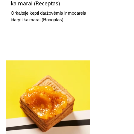
kalmarai (Receptas)
Orkaitėje kepti daržovėmis ir mocarela
įdaryti kalmarai (Receptas)