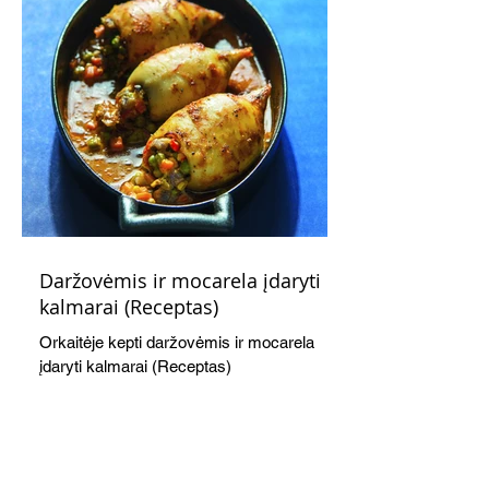
Daržovėmis ir mocarela įdaryti
kalmarai (Receptas)
Orkaitėje kepti daržovėmis ir mocarela
įdaryti kalmarai (Receptas)