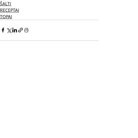
ŠALTI
RECEPTAI
TOPAI