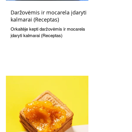
Daržovėmis ir mocarela įdaryti
kalmarai (Receptas)
Orkaitėje kepti daržovėmis ir mocarela
įdaryti kalmarai (Receptas)