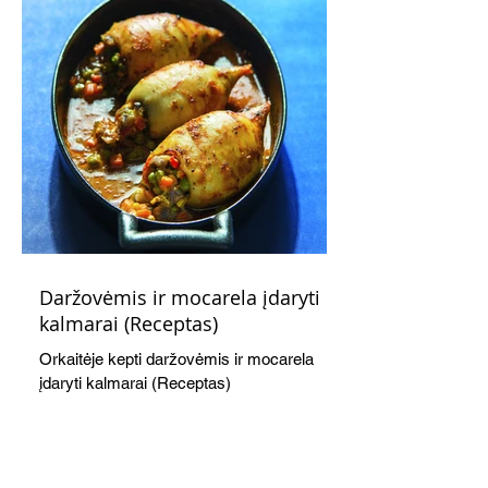
Daržovėmis ir mocarela įdaryti
kalmarai (Receptas)
Orkaitėje kepti daržovėmis ir mocarela
įdaryti kalmarai (Receptas)