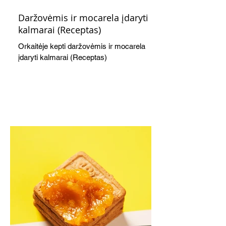
Daržovėmis ir mocarela įdaryti
kalmarai (Receptas)
Orkaitėje kepti daržovėmis ir mocarela
įdaryti kalmarai (Receptas)