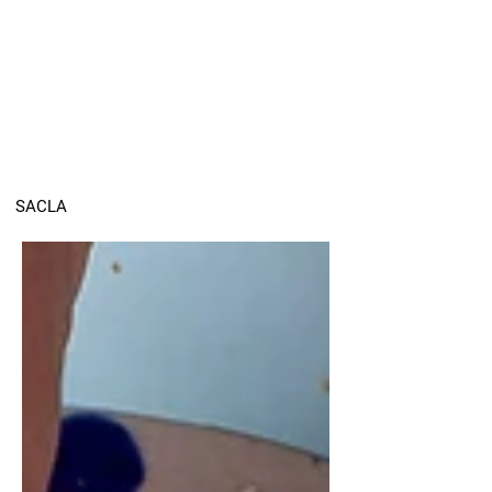
SACLA