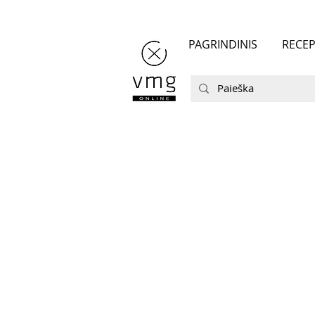
PAGRINDINIS
RECEP