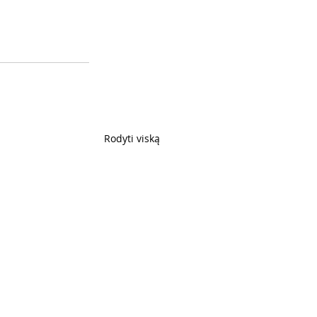
Rodyti viską