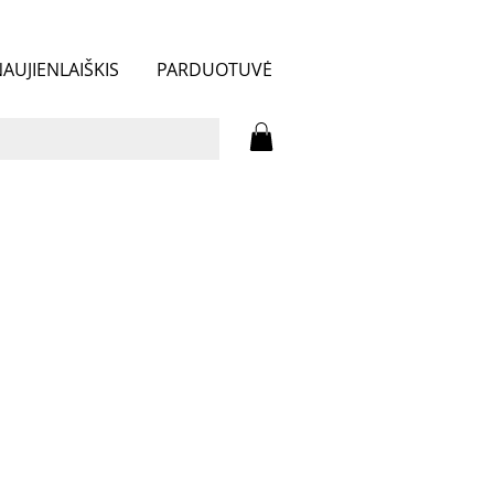
AUJIENLAIŠKIS
PARDUOTUVĖ