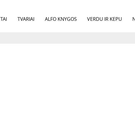
TAI
TVARIAI
ALFO KNYGOS
VERDU IR KEPU
N