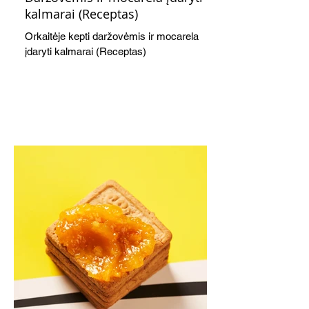
kalmarai (Receptas)
Orkaitėje kepti daržovėmis ir mocarela
įdaryti kalmarai (Receptas)