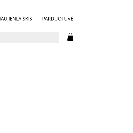
AUJIENLAIŠKIS
PARDUOTUVĖ