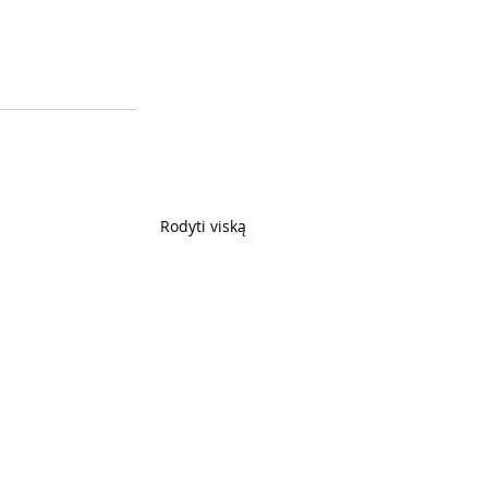
Rodyti viską