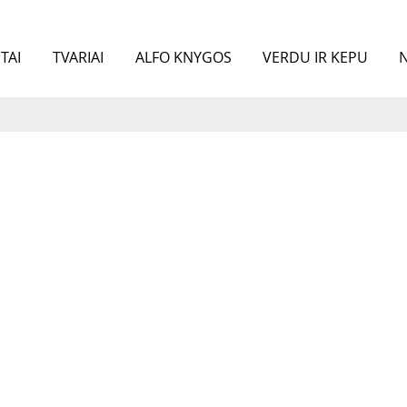
TAI
TVARIAI
ALFO KNYGOS
VERDU IR KEPU
N