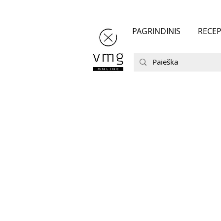
PAGRINDINIS
RECEP