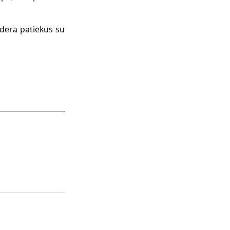
 dera patiekus su 