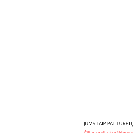
JUMS TAIP PAT TURĖTŲ 