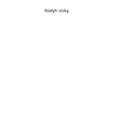
Rodyti viską