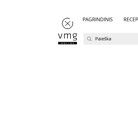
PAGRINDINIS
RECEP