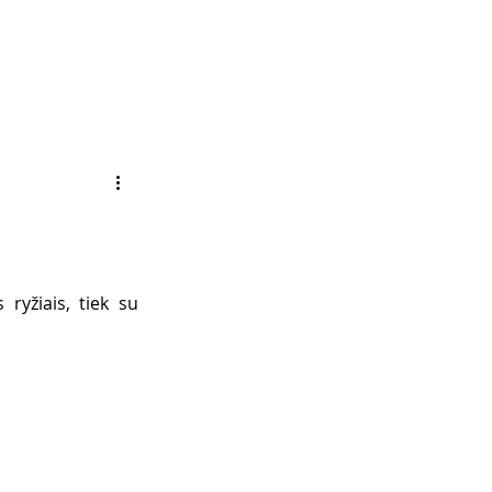
ryžiais, tiek su 