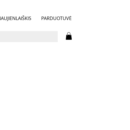
AUJIENLAIŠKIS
PARDUOTUVĖ