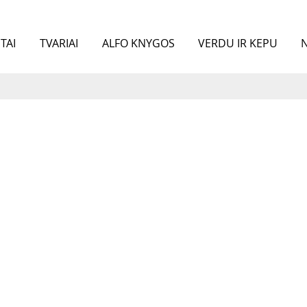
TAI
TVARIAI
ALFO KNYGOS
VERDU IR KEPU
N