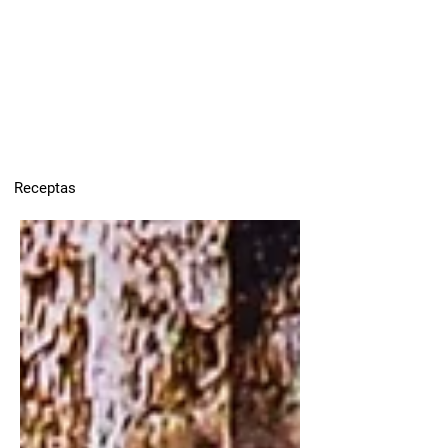
Receptas