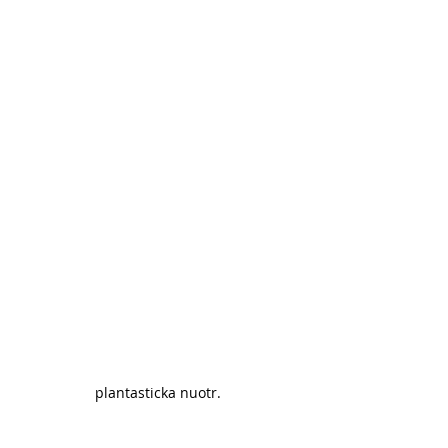
plantasticka nuotr. 