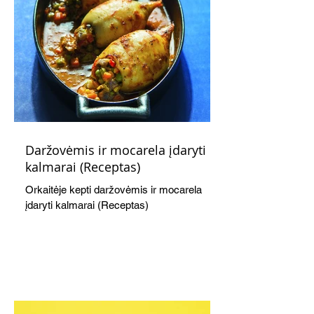
Daržovėmis ir mocarela įdaryti
kalmarai (Receptas)
Orkaitėje kepti daržovėmis ir mocarela
įdaryti kalmarai (Receptas)