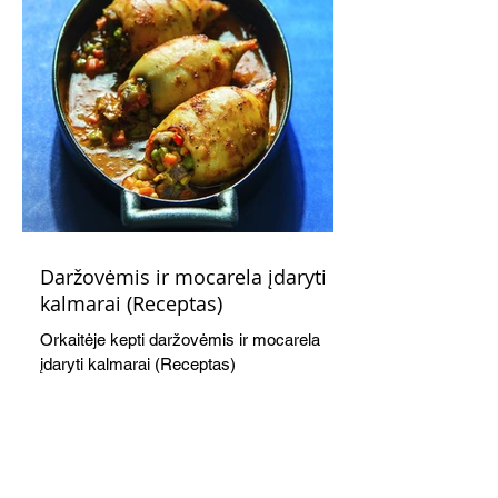
Daržovėmis ir mocarela įdaryti
kalmarai (Receptas)
Orkaitėje kepti daržovėmis ir mocarela
įdaryti kalmarai (Receptas)