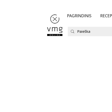
PAGRINDINIS
RECEP