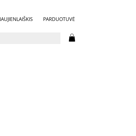
AUJIENLAIŠKIS
PARDUOTUVĖ