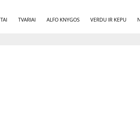
TAI
TVARIAI
ALFO KNYGOS
VERDU IR KEPU
N