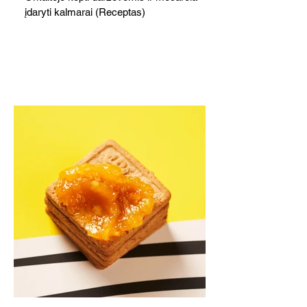
įdaryti kalmarai (Receptas)