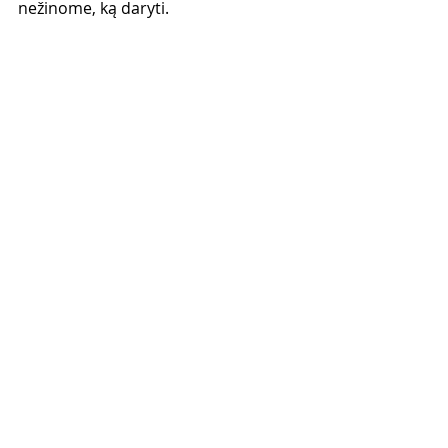
nežinome, ką daryti. 