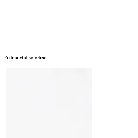
Kulinariniai patarimai