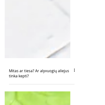
Mitas ar tiesa? Ar alyvuogių aliejus
tinka kepti?