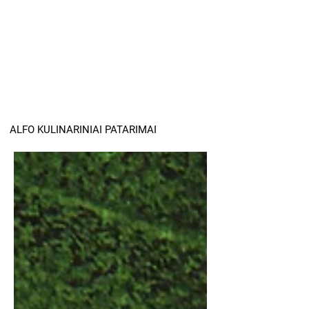
ALFO KULINARINIAI PATARIMAI