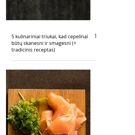
5 kulinariniai triukai, kad cepelinai
būtų skanesni ir smagesni (+
tradicinis receptas)