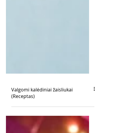
Valgomi kalėdiniai žaisliukai
(Receptas)