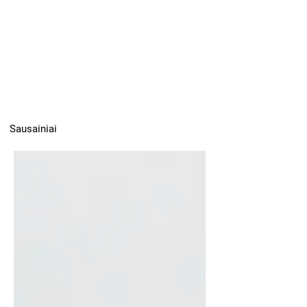
Sausainiai