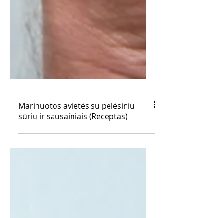
Marinuotos avietės su pelėsiniu
sūriu ir sausainiais (Receptas)